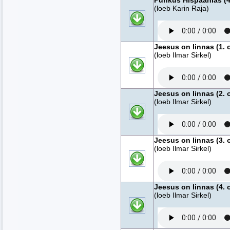
Puhkus Hispaanias (4
(loeb Karin Raja)
Jeesus on linnas (1. 
(loeb Ilmar Sirkel)
Jeesus on linnas (2. 
(loeb Ilmar Sirkel)
Jeesus on linnas (3. 
(loeb Ilmar Sirkel)
Jeesus on linnas (4. 
(loeb Ilmar Sirkel)