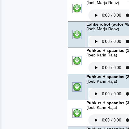
(loeb Marju Roov)
Lahke robot (autor M
(loeb Marju Roov)
Puhkus Hispaanias (1
(loeb Karin Raja)
Puhkus Hispaanias (2
(loeb Karin Raja)
Puhkus Hispaanias (3
(loeb Karin Raja)