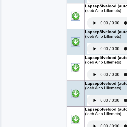
Lapsepõlvelood (autor
(loeb Aino Lillemets)
Lapsepõlvelood (autor
(loeb Aino Lillemets)
Lapsepõlvelood (autor
(loeb Aino Lillemets)
Lapsepõlvelood (autor
(loeb Aino Lillemets)
Lapsepõlvelood (autor
(loeb Aino Lillemets)