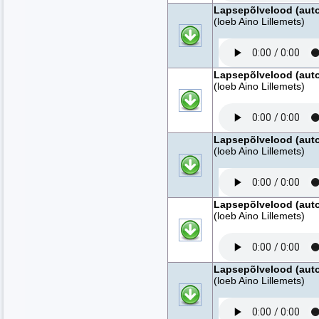
Lapsepõlvelood (autor
(loeb Aino Lillemets)
Lapsepõlvelood (autor
(loeb Aino Lillemets)
Lapsepõlvelood (autor
(loeb Aino Lillemets)
Lapsepõlvelood (autor
(loeb Aino Lillemets)
Lapsepõlvelood (autor
(loeb Aino Lillemets)