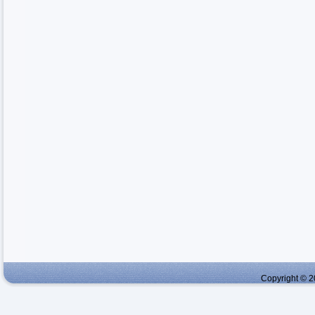
Copyright © 2